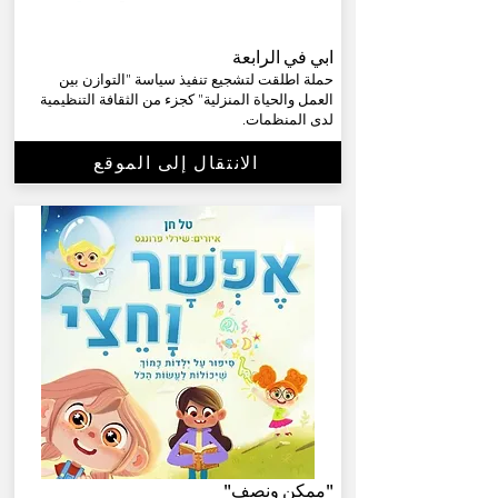
ابي في الرابعة
حملة اطلقت لتشجيع تنفيذ سياسة "التوازن بين
العمل والحياة المنزلية" كجزء من الثقافة التنظيمية
لدى المنظمات.
الانتقال إلى الموقع
"ممكن ونصف"