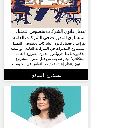
تعديل قانون الشركات بخصوص التمثيل
المتساوي للمديرات في الشركات العامة
تم إعداد تعديل قانون الشركات بخصوص "التمثيل
المتساوي للمديرات في الشركات العامة" بواسطة
الدكتورة ياعيل فروكتور، مديرة مشروع "العمل
المتكافئ"، وتم تقديمه من قبل نفس المشروع.
القانون ينتظر إعادة تقديمه للنقاش في الكنيست.
لمقترح القانون