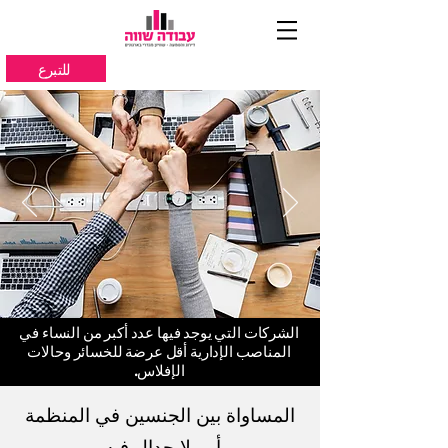
للتبرع
الشركات التي يوجد فيها عدد أكبر من النساء في
المناصب الإدارية أقل عرضة للخسائر وحالات
الإفلاس.
المساواة بين الجنسين في المنظمة
أمر لا جدال فيه.