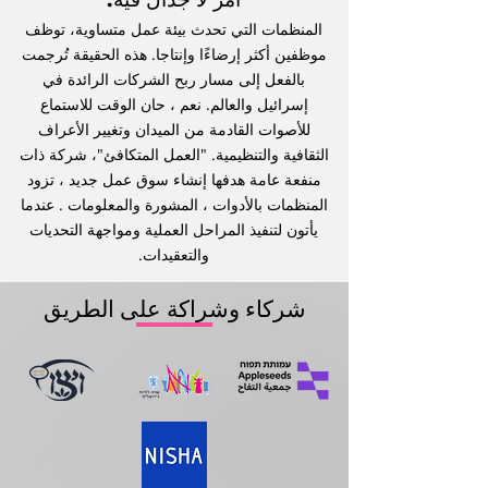
المنظمات التي تحدث بيئة عمل متساوية، توظف
موظفين أكثر إرضاءًا وإنتاجا. هذه الحقيقة تُرجمت
بالفعل إلى مسار ربح الشركات الرائدة في
إسرائيل والعالم. نعم ، حان الوقت للاستماع
للأصوات القادمة من الميدان وتغيير الأعراف
الثقافية والتنظيمية. "العمل المتكافئ"، شركة ذات
منفعة عامة هدفها إنشاء سوق عمل جديد ، تزود
المنظمات بالأدوات ، المشورة والمعلومات . عندما
يأتون لتنفيذ المراحل العملية ومواجهة التحديات
والتعقيدات.
شركاء وشراكة على الطريق