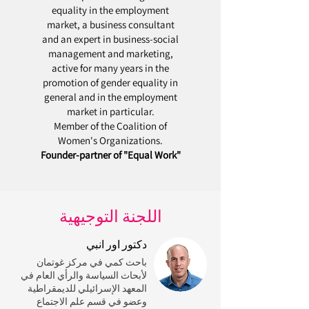
equality in the employment
market, a business consultant
and an expert in business-social
management and marketing,
active for many years in the
promotion of gender equality in
general and in the employment
market in particular.
Member of the Coalition of
Women's Organizations.
Founder-partner of "Equal Work"
اللجنة التوجيهية
دكتور اور انبي
باحث كمي في مركز غوتمان
لأبحاث السياسة والرأي العام في
المعهد الإسرائيلي للديمقراطية
وعضو في قسم علم الاجتماع