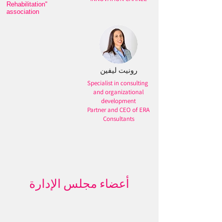
Rehabilitation"
association
رونيت ليفين
Specialist in consulting
and organizational
development
Partner and CEO of ERA
Consultants
أعضاء مجلس الإدارة