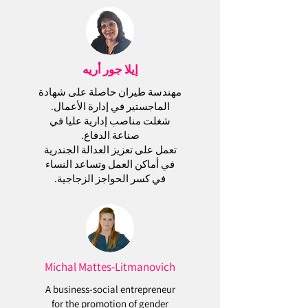
إيلا جور أريه
مهندسة طيران حاصلة على شهادة
الماجستير في إدارة الأعمال.
شغلت مناصب إدارية عليا في
صناعة الدفاع.
تعمل على تعزيز العدالة الجندرية
في أماكن العمل وتساعد النساء
في كسر الحواجز الزجاجية.
Michal Mattes-Litmanovich
A business-social entrepreneur
for the promotion of gender