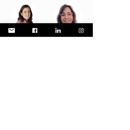
إدارة تحليل البيانات
/
إدارة تحليل البيانات
/
ايلا رفيف نحماني
ايلا رفيف نحماني
إدارة المشاريع
/
ادارة المشاريع
ميكي جيل
المشتركة والمشاريع
الخاصة
/
ميريف
اهروني