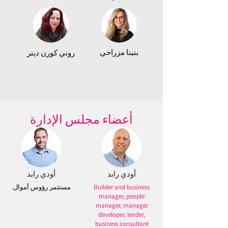
بنينا مزراحي
روني كورن دينر
أعضاء مجلس الإدارة
أودي رابد
أودي رابد
Builder and business
مستثمر رؤوس أموال.
manager, people
manager, manager
developer, lender,
business consultant