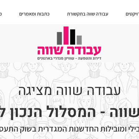
ויקטים
עבודה שווה בתקשורת
כתבות ומאמרים
מ
עבודה שווה מציגה
ווה - המסלול הנכון לש
ילי ומובילות החדשנות המגדרית בשוק התעס