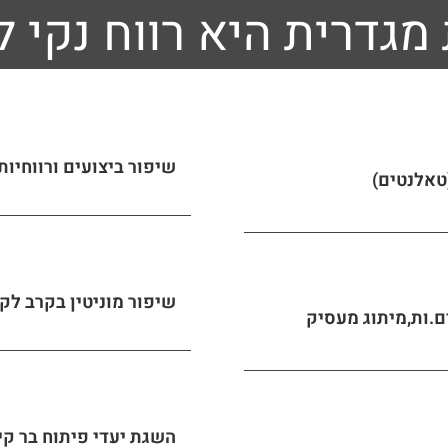
 מגדרית היא רווח נקי לכ
שיפור ביצועים ורווחיות
טאלנטים)
שיפור מוניטין בקרב לק
.ות, מיתוג מעסיק
השגת יעדי פיתוח בר קיימא 