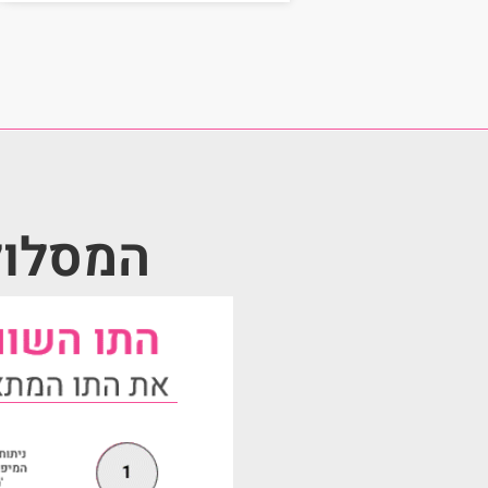
המסלול 