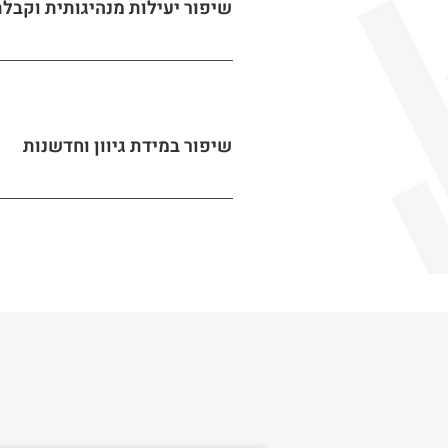
שיפור יעילות מנהיגותית וקבל
שיפור במידת גיוון וחדשנות