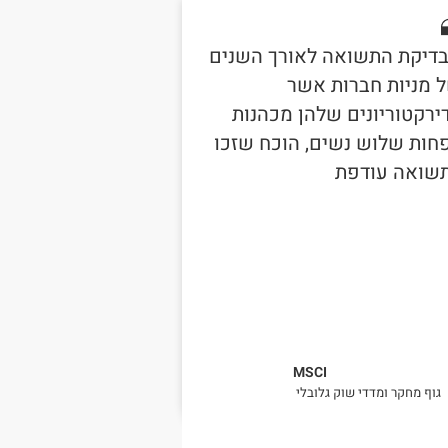
דיקת התשואה לאורך השנים
 מניות חברות אשר
ירקטוריונים שלהן מכהנות
חות שלוש נשים, הוכח שזכו
שואה עודפת
MSCI
גוף מחקר ומדדי שוק גלובלי