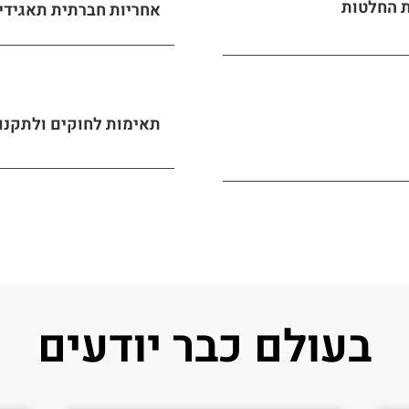
ת החלטות
אחריות חברתית תאגידית (G
תאימות לחוקים ולתקנו
בעולם כבר יודעים