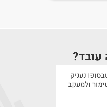
 עובד?