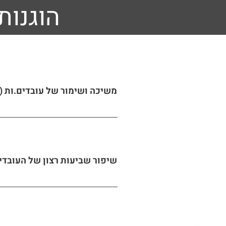
הוגנות
משיכה ושימור של עובדים.ות (
שיפור שביעות רצון של העובדים