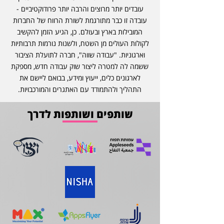
עובדים יותר מרוצים והרבה יותר פרודוקטיביים -
עובדה זו כבר מתורגמת לשורת הרווח של החברות
המובילות בארץ ובעולם. כן, הגיע הזמן להקשיב
לקולות העולים מן השטח, ולשנות נורמות תרבותיות
וארגוניות. "עבודה שווה", חברה לתועלת הציבור
ששמה לה למטרה ליצור שוק עבודה חדש, מספקת
לארגונים כלים, ייעוץ ומידע, בבואם ליישם את
התהליך ולהתמודד עם האתגרים והמורכבויות.
שותפים ושותפות לדרך