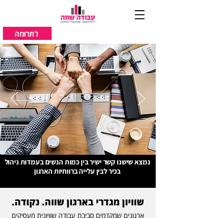
לתרומה
נמצא שישנו קשר ישיר בין כמות הנשים בעמדות ניהול
בכיר לבין עלייה ברווחיות הארגון
שוויון מגדרי בארגון שווה. נקודה.
ארגונים שמקדמים סביבת עבודה שוויונית מעסיקים