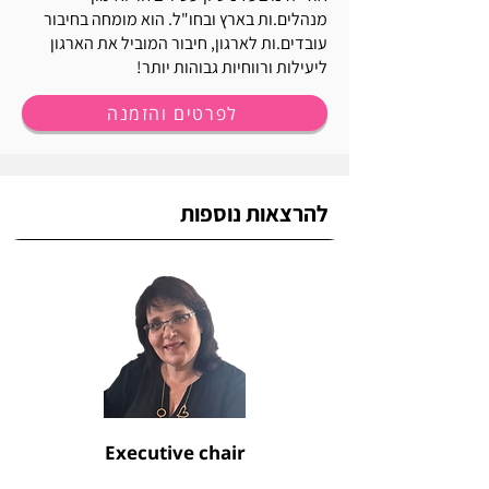
מנהלים.ות בארץ ובחו"ל. הוא מומחה בחיבור
עובדים.ות לארגון, חיבור המוביל את הארגון
ליעילות ורווחיות גבוהות יותר!
לפרטים והזמנה
להרצאות נוספות
Executive chair