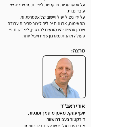
על אסטרטגיות פרקטיות ליצירת מוטיבציה של
עובדים.ות.
על ידי ניצול יעיל ויישום של אסטרטגיות
מתאימות, ארגונים יכולים ליצור סביבות עבודה
שבהן אנשים יהיו מונעים להצטיין, ליצר שיתופי
פעולה ולהנות מארגון שמח ויעיל יותר.
מרצה:
אודי ראב"ד
יועץ עסקי, מאמן מוסמך ומנטור,
דירקטור בעבודה שווה
אודי הינו בעל ניסיון עשיר בלווי ואימון