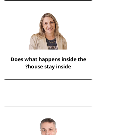
Does what happens inside the
house stay inside?