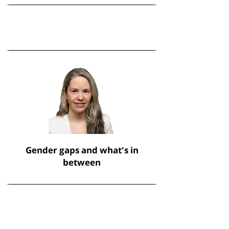
Gender gaps and what's in
between