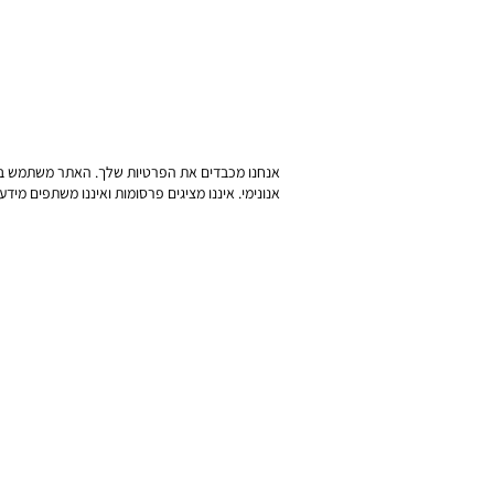
אנחנו מכבדים את הפרטיות שלך. האתר משתמש בעוגיות
אנונימי. איננו מציגים פרסומות ואיננו משתפים מי.