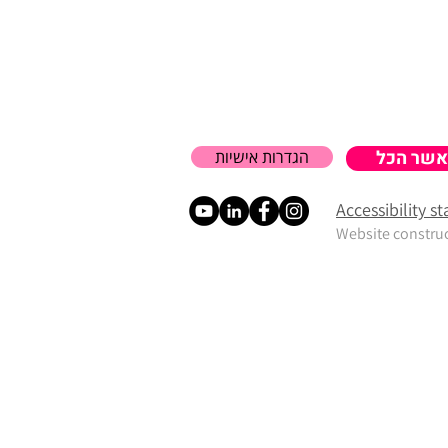
אשר הכל
הגדרות אישיות
Accessibility 
Website constru